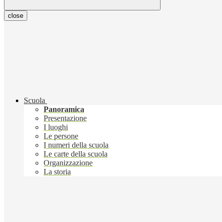
close
Scuola
Panoramica
Presentazione
I luoghi
Le persone
I numeri della scuola
Le carte della scuola
Organizzazione
La storia