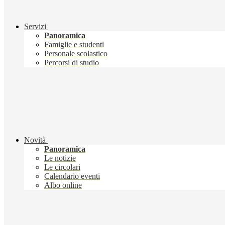
Servizi
Panoramica
Famiglie e studenti
Personale scolastico
Percorsi di studio
Novità
Panoramica
Le notizie
Le circolari
Calendario eventi
Albo online