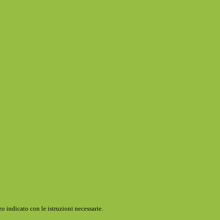
o indicato con le istruzioni necessarie.