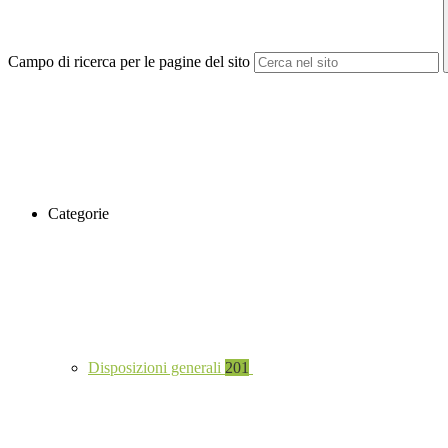
Campo di ricerca per le pagine del sito
Categorie
Disposizioni generali
201