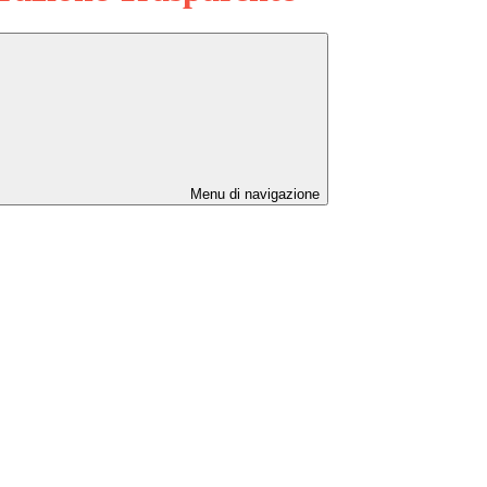
Menu di navigazione