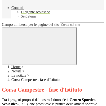
Contatti
Dirigente scolastico
Segreteria
Campo di ricerca per le pagine del sito
Home
>
Novità
>
Le notizie
>
Corsa Campestre - fase d'Istituto
Corsa Campestre - fase d'Istituto
Tra i progetti proposti dal nostro Istituto c'è il
Centro Sportivo
Scolastico
(CSS), che promuove la pratica delle attività sportive