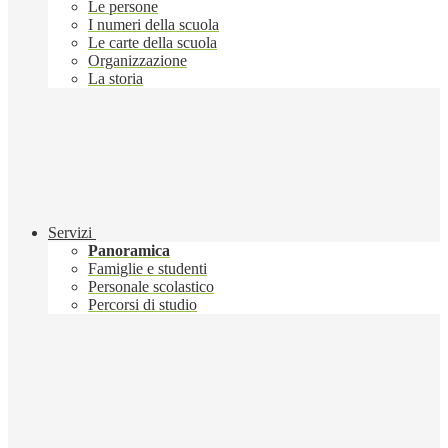
Le persone
I numeri della scuola
Le carte della scuola
Organizzazione
La storia
Servizi
Panoramica
Famiglie e studenti
Personale scolastico
Percorsi di studio