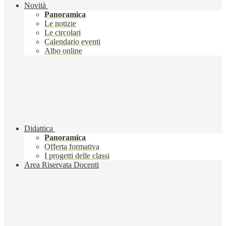
Novità
Panoramica
Le notizie
Le circolari
Calendario eventi
Albo online
Didattica
Panoramica
Offerta formativa
I progetti delle classi
Area Riservata Docenti