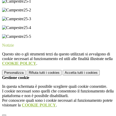
Notizie
Questo sito o gli strumenti terzi da questo utilizzati si avvalgono di
cookie necessari al funzionamento ed utili alle finalità illustrate nella
COOKIE POLICY
.
Personalizza
Rifiuta tutti
i cookies
Accetta tutti
i cookies
Gestione cookie
In questa schermata è possibile scegliere quali cookie consentire.
I cookie necessari sono quelli che consentono il funzionamento della
piattaforma e non è possibile disabilitarli.
Per conoscere quali sono i cookie necessari al funzionamento potete
visionare la
COOKIE POLICY
.