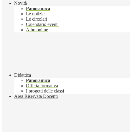
Novità
Panoramica
Le notizie
Le circolari
Calendario eventi
Albo online
Didattica
Panoramica
Offerta formativa
I progetti delle classi
Area Riservata Docenti