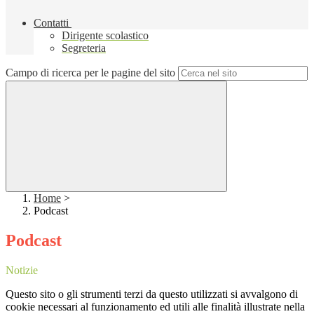
Contatti
Dirigente scolastico
Segreteria
Campo di ricerca per le pagine del sito
Home
>
Podcast
Podcast
Notizie
Questo sito o gli strumenti terzi da questo utilizzati si avvalgono di
cookie necessari al funzionamento ed utili alle finalità illustrate nella