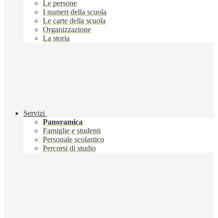
Le persone
I numeri della scuola
Le carte della scuola
Organizzazione
La storia
Servizi
Panoramica
Famiglie e studenti
Personale scolastico
Percorsi di studio